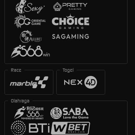
Race
Togel
Olahraga