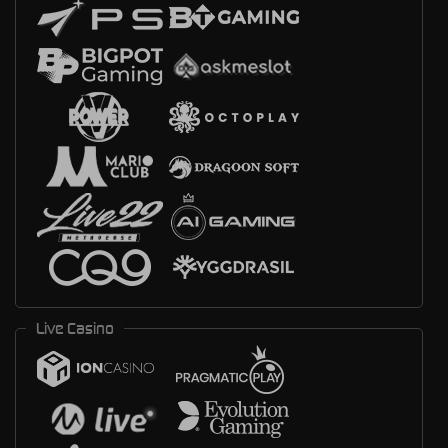
Live Casino