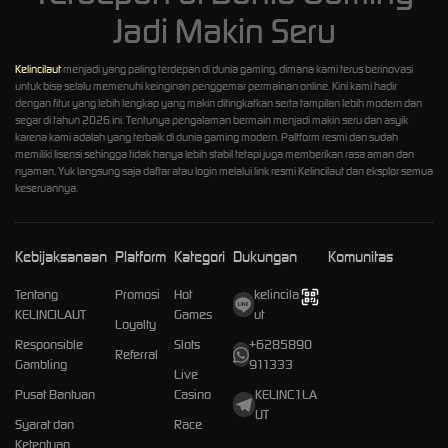
Jadi Makin Seru
Kelincilaut
menjadi yang paling terdepan di dunia gaming, dimana kami terus berinovasi
untuk bisa selalu memenuhi keinginan penggemar permainan online. Kini kami hadir
dengan fitur yang lebih lengkap yang makin ditingkatkan serta tampilan lebih modern dan
segar di tahun 2026 ini. Tentunya pengalaman bermain menjadi makin seru dan asyik
karena kami adalah yang terbaik di dunia gaming modern. Paltform resmi dan sudah
memiliki lisensi sehingga tidak hanya lebih stabil tetapi juga memberikan rasa aman dan
nyaman. Yuk langsung saja daftar atau login melalui link resmi Kelincilaut dan eksplor semua
keseruannya.
Kebijaksanaan
Platform
Kategori
Dukungan
Komunitas
Tentang
Promosi
Hot
kelincila
KELINCILAUT
Games
ut
Loyalty
Responsible
Slots
+6285890
Referral
Gambling
911333
Live
Pusat Bantuan
Casino
KELINC1LA
UT
Syarat dan
Race
Ketentuan