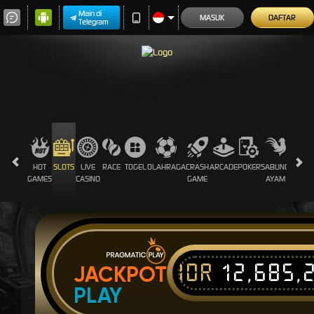
Main di
MASUK
DAFTAR
Telegram
HOT
SLOTS
LIVE
RACE
TOGEL
OLAHRAGA
CRASH
ARCADE
POKER
SABUNG
PROMO
GAMES
CASINO
GAME
AYAM
IDR
12,685,
JACKPOT
PLAY