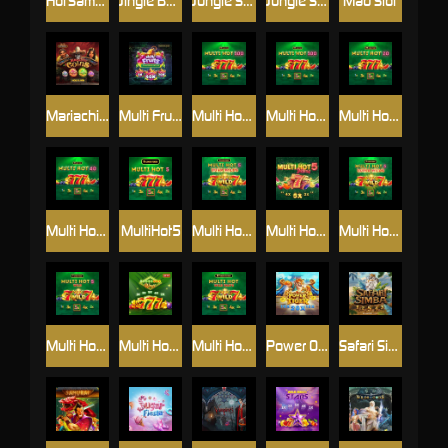
HotSamba
Jingle Bell Bonanza
Jungle Sisters
Jungle Sisters Deluxe
Mad Slot
Mariachi Coins
Multi Fruits Charging Wilds
Multi Hot 10
Multi Hot 100
Multi Hot 20
Multi Hot 40
MultiHot5
Multi Hot 5 Burn Wilds
Multi Hot 5 Deluxe
Multi Hot 5 Super Wilds
Multi Hot 5 Wild
Multi Hot Ways
Multi Hot Wild Ways
Power Of Tiger
Safari Simba