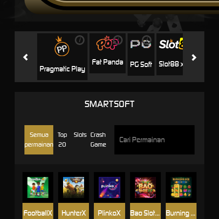
i
i
i
i
i
Facha
Fat Panda
Slot88 x PP
PG Soft
Pragmatic Play
SMARTSOFT
Semua
Top
Slots
Crash
permainan
20
Game
FootballX
HunterX
PlinkoX
Bao Slot 5X
Burning Ice