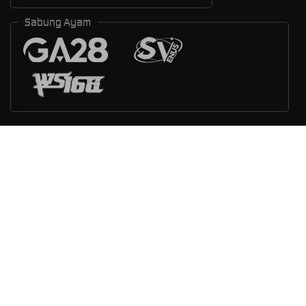
Sabung Ayam