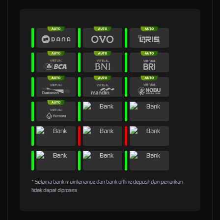
* Selama bank maintenance dan bank offline deposit dan penarikan
tidak dapat diproses