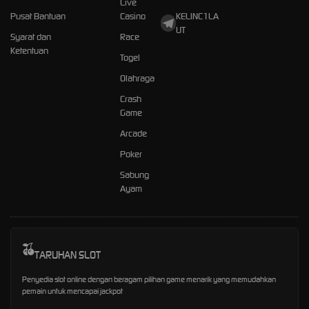
Live
Pusat Bantuan
Casino
KELINC1LA
UT
Syarat dan
Race
Ketentuan
Togel
Olahraga
Crash
Game
Arcade
Poker
Sabung
Ayam
TARUHAN SLOT
Penyedia slot online dengan beragam pilihan game menarik yang memudahkan
pemain untuk mencapai jackpot