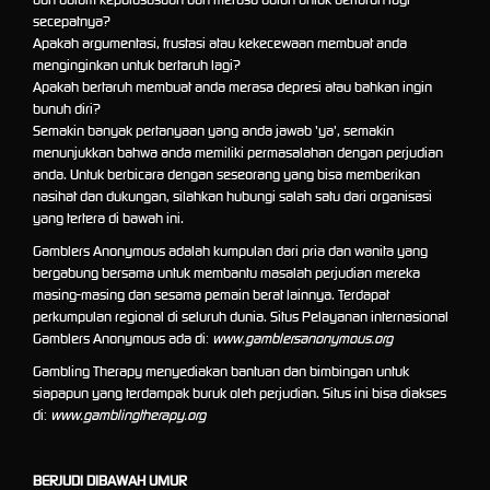
secepatnya?
Apakah argumentasi, frustasi atau kekecewaan membuat anda
menginginkan untuk bertaruh lagi?
Apakah bertaruh membuat anda merasa depresi atau bahkan ingin
bunuh diri?
Semakin banyak pertanyaan yang anda jawab 'ya', semakin
menunjukkan bahwa anda memiliki permasalahan dengan perjudian
anda. Untuk berbicara dengan seseorang yang bisa memberikan
nasihat dan dukungan, silahkan hubungi salah satu dari organisasi
yang tertera di bawah ini.
Gamblers Anonymous adalah kumpulan dari pria dan wanita yang
bergabung bersama untuk membantu masalah perjudian mereka
masing-masing dan sesama pemain berat lainnya. Terdapat
perkumpulan regional di seluruh dunia. Situs Pelayanan internasional
Gamblers Anonymous ada di:
www.gamblersanonymous.org
Gambling Therapy menyediakan bantuan dan bimbingan untuk
siapapun yang terdampak buruk oleh perjudian. Situs ini bisa diakses
di:
www.gamblingtherapy.org
BERJUDI DIBAWAH UMUR