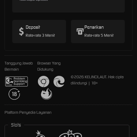
Deposit
Penarikan
Rata-rata 3 Menit
Rata-rata 5 Menit
Tanggung Jawab
Browser Yang
Bermain
Didukung
©2026 KELINCILAUT. Hak cipta
dilindungi | 18+
Platform Penyedia Layanan
Slots