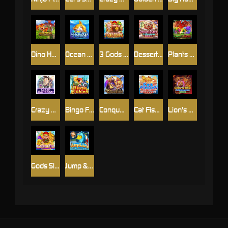
Dino Hunter
Ocean Lord
3 Gods Fishing
Dessert Party
Plants vs. Dinos
Crazy Bartender
Bingo Fishing
Conqueror's Treasure
Cat Fishing
Lion's Orb
Gods Slash Fish
Jump & Jump