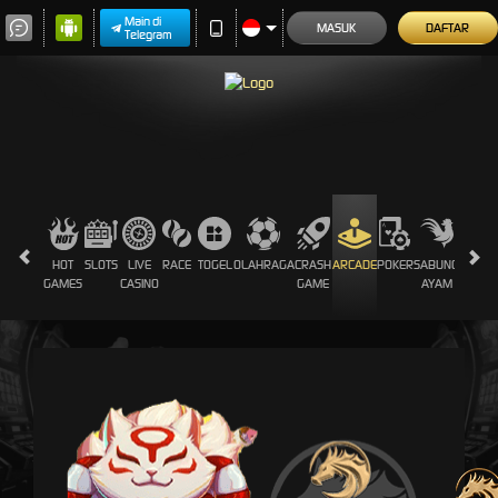
Main di
MASUK
DAFTAR
Telegram
HOT
SLOTS
LIVE
RACE
TOGEL
OLAHRAGA
CRASH
ARCADE
POKER
SABUNG
PROMO
GAMES
CASINO
GAME
AYAM