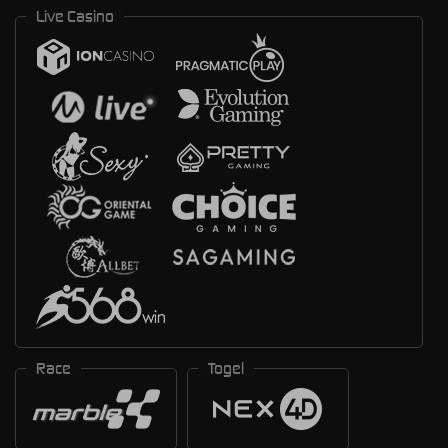
Live Casino
Race
Togel